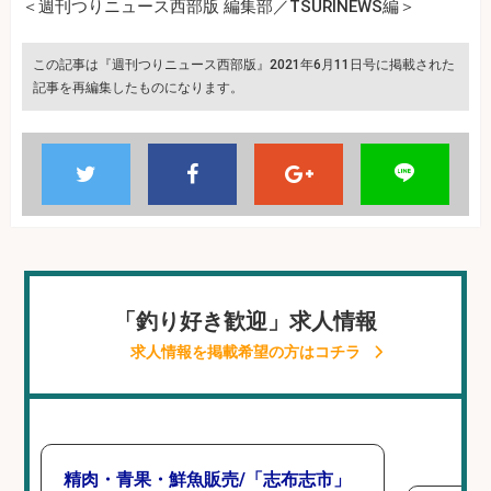
＜週刊つりニュース西部版 編集部／TSURINEWS編＞
この記事は『週刊つりニュース西部版』2021年6月11日号に掲載された
記事を再編集したものになります。
「釣り好き歓迎」求人情報
求人情報を掲載希望の方はコチラ
精肉・青果・鮮魚販売/「志布志市」