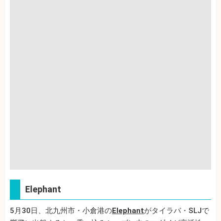
Elephant
5月30日、北九州市・小倉港の
Elephant
がタイラバ・SLJで