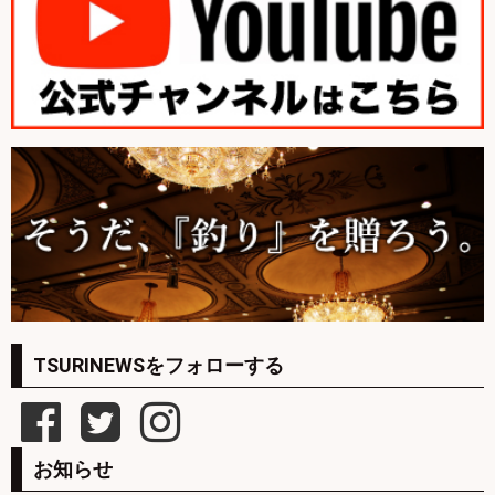
TSURINEWSをフォローする
お知らせ