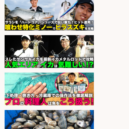
さらに求人情報を見る