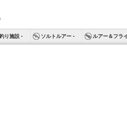
釣り施設
ソルトルアー
ルアー＆フラ