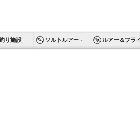
釣り施設
ソルトルアー
ルアー＆フラ