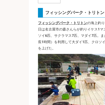
フィッシングパーク・トリトン
フィッシングパーク・トリトン
の海上釣り
日は名古屋市の森さんらが釣りイケス1マ
ソイ6匹、サクラマス7匹、マダイ7匹。ま
長1時間）を利用して大ダイ1匹、クロソイ
を上げた。