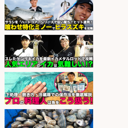
sponsored by 求人ボックス
さらに求人情報を見る