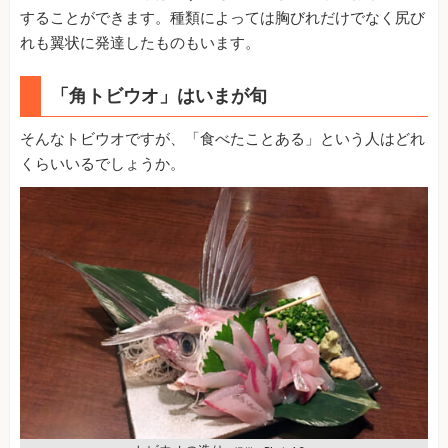
することができます。種類によっては胸びれだけでなく尻び
れも翼状に発達したものもいます。
「角トビウオ」はいまが旬
そんなトビウオですが、「食べたことある」という人はどれ
くらいいるでしょうか。