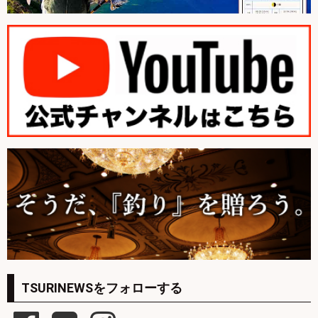
TSURINEWSをフォローする