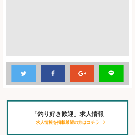
「釣り好き歓迎」求人情報
求人情報を掲載希望の方はコチラ