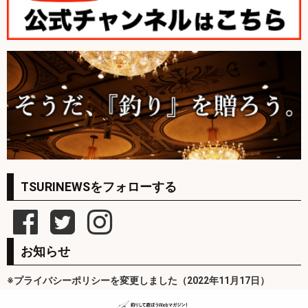
TSURINEWSをフォローする
お知らせ
※プライバシーポリシーを変更しました（2022年11月17日）