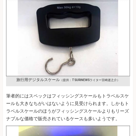
旅行用デジタルスケール
（提供：TSURINEWSライター宮崎逝之介）
筆者的にはスペックはフィッシングスケールもトラベルスケ
ールも大きなちがいはないように見受けられます。しかもト
ラベルスケールのほうがフィッシングスケールよりもリーズ
ナブルな価格で販売されているケースも多いようです。