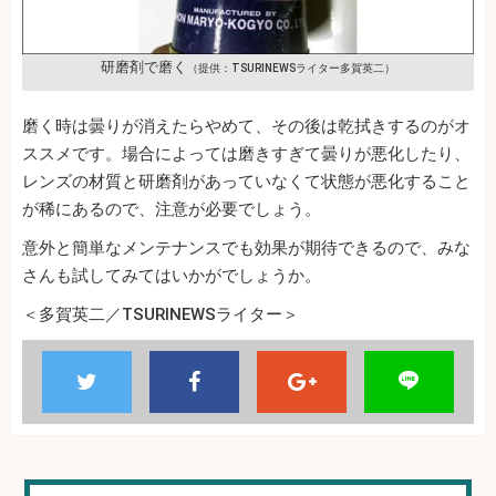
研磨剤で磨く
（提供：TSURINEWSライター多賀英二）
磨く時は曇りが消えたらやめて、その後は乾拭きするのがオ
ススメです。場合によっては磨きすぎて曇りが悪化したり、
レンズの材質と研磨剤があっていなくて状態が悪化すること
が稀にあるので、注意が必要でしょう。
意外と簡単なメンテナンスでも効果が期待できるので、みな
さんも試してみてはいかがでしょうか。
＜多賀英二／TSURINEWSライター＞