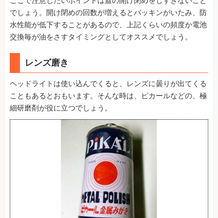
ここで注意したいポイントは蓋の開け閉めをしすぎないこと
でしょう。開け閉めの回数が増えるとパッキンがいたみ、防
水性能が低下することがあるので、上記くらいの頻度か電池
交換毎が油をさすタイミングとしてオススメでしょう。
レンズ磨き
ヘッドライトは使い込んでくると、レンズに曇りが出てくる
こともあるとおもいます。そんな時は、ピカールなどの、極
細研磨剤が役に立つでしょう。