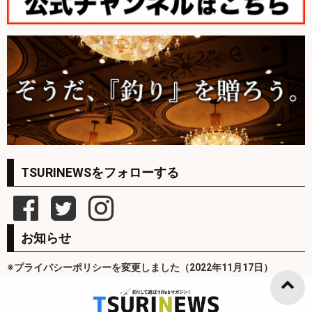
TSURINEWSをフォローする
お知らせ
※プライバシーポリシーを変更しました（2022年11月17日）