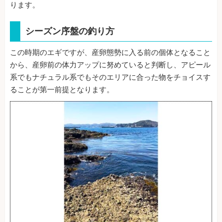
ります。
シーズン序盤の釣り方
この時期のエギですが、産卵態勢に入る前の個体となること
から、産卵前の体力アップに努めていると判断し、アピール
系でもナチュラル系でもそのエリアに合った物をチョイスす
ることが第一前提となります。