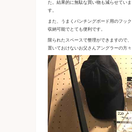
た。結果的に無駄な買い物も減らせていま
す。
また、うまくパンチングボード用のフック
収納可能でとても便利です。
限られたスペースで整理ができますので、
置いておけないお父さんアングラーの方々