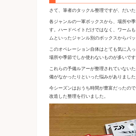
さて、筆者のタックル整理ですが、だいた
各ジャンルの一軍ボックスから、場所や季
す。ハードベイトだけではなく、ワームも
ムといったジャンル別のボックスからパッ
このオペレーション自体はとても気に入っ
場所や季節でしか使わないものが多いです
これらの予備ルアーが整理されていないた
備がなかったりといった悩みがありました
今シーズンはおうち時間が豊富だったので
改造した整理を行いました。