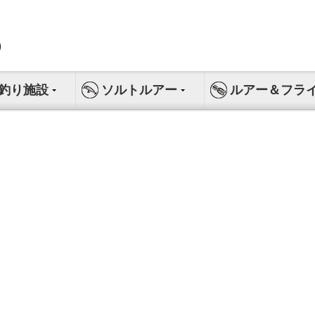
釣り施設
ソルトルアー
ルアー＆フラ