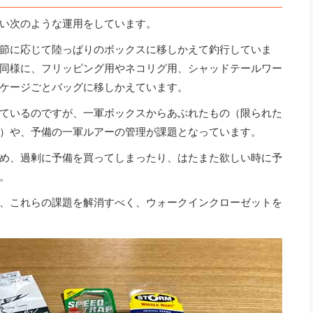
い次のような運用をしています。
節に応じて陸っぱりのボックスに移しかえて釣行していま
同様に、フリッピング用やネコリグ用、シャッドテールワー
ケージごとバッグに移しかえています。
ているのですが、一軍ボックスからあぶれたもの（限られた
）や、予備の一軍ルアーの管理が課題となっています。
め、過剰に予備を買ってしまったり、はたまた欲しい時に予
。
、これらの課題を解消すべく、ウォークインクローゼットを