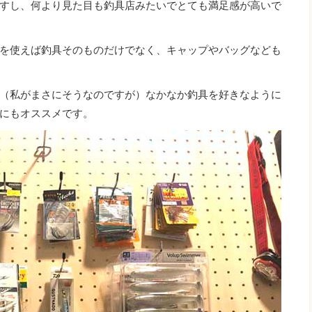
すし、何より見た目も釣具店みたいでとても満足感が高いで
を使えば釣具そのものだけでなく、キャップやバッグなども
（私がまさにそうなのですが）なかなか釣具を好きなように
にもオススメです。