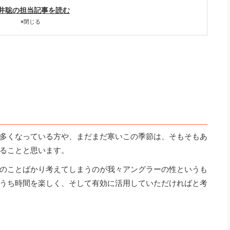
井聡の担当記事を読む
×
閉じる
多くなっている方や、まだまだ寒いこの季節は、そもそもあ
ることと思います。
のことばかり考えてしまうのが我々アングラーの性というも
うち時間を楽しく、そして有効に活用していただければと考