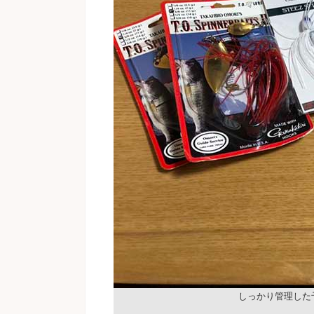
しっかり管理した