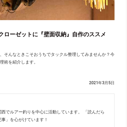
クローゼットに『壁面収納』自作のススメ
、そんなときこそおうちでタックル整理してみませんか？今
理術を紹介します。
2021年3月5日
関西でルアー釣りを中心に活動しています。 「読んだら
記事」を心がけています！