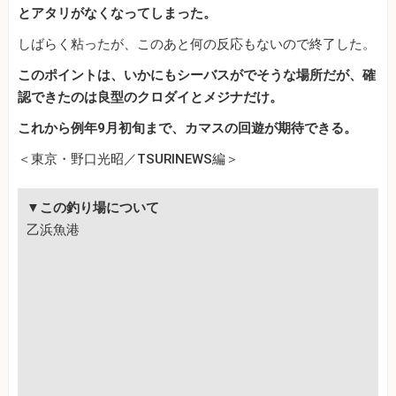
とアタリがなくなってしまった。
しばらく粘ったが、このあと何の反応もないので終了した。
このポイントは、いかにもシーバスがでそうな場所だが、確
認できたのは良型のクロダイとメジナだけ。
これから例年9月初旬まで、カマスの回遊が期待できる。
＜東京・野口光昭／TSURINEWS編＞
▼この釣り場について
乙浜魚港