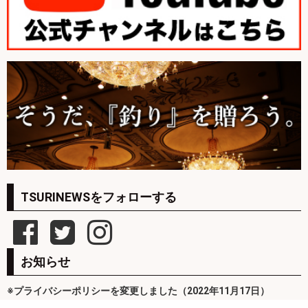
TSURINEWSをフォローする
お知らせ
※プライバシーポリシーを変更しました（2022年11月17日）