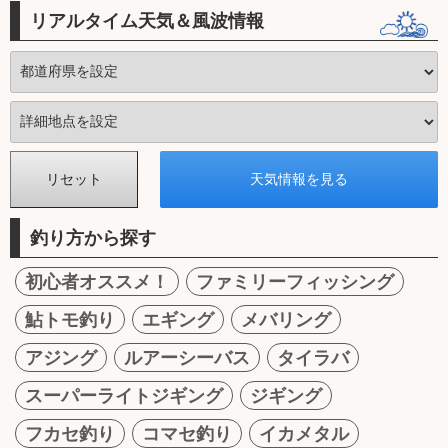
リアルタイム天気＆風波情報
釣り方から探す
初心者オススメ！
ファミリーフィッシング
鮎トモ釣り
エギング
メバリング
アジング
ルアーシーバス
タイラバ
スーパーライトジギング
ジギング
フカセ釣り
コマセ釣り
イカメタル