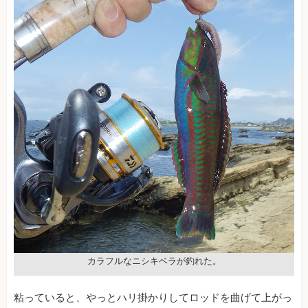
カラフルなニシキベラが釣れた。
粘っていると、やっとハリ掛かりしてロッドを曲げて上がっ