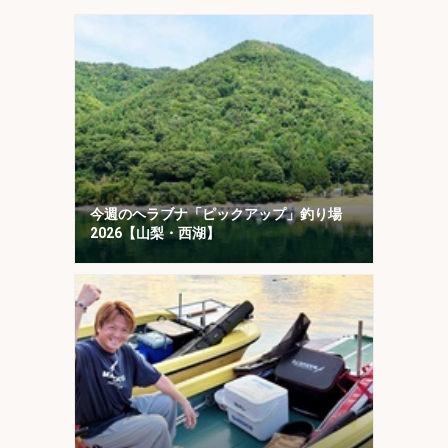
今週のヘラブナ「ピックアップ」釣り場
2026【山梨・西湖】