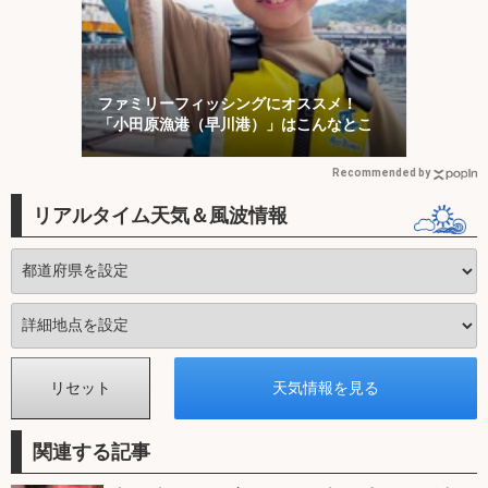
ファミリーフィッシングにオススメ！
「小田原漁港（早川港）」はこんなとこ
Recommended by
リアルタイム天気＆風波情報
関連する記事