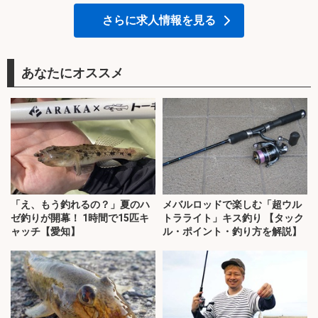
さらに求人情報を見る
あなたにオススメ
「え、もう釣れるの？」夏のハ
メバルロッドで楽しむ「超ウル
ゼ釣りが開幕！ 1時間で15匹キ
トラライト」キス釣り 【タック
ャッチ【愛知】
ル・ポイント・釣り方を解説】