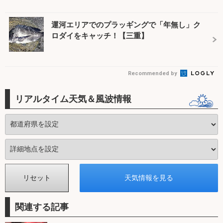
運河エリアでのプラッギングで「年無し」ク
ロダイをキャッチ！【三重】
Recommended by
リアルタイム天気＆風波情報
関連する記事