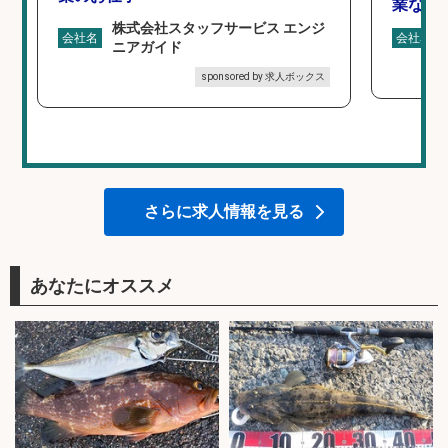
業なし
株式会社スタッフサービス エンジ
会社名
会社名
ニアガイド
sponsored by 求人ボックス
さらに求人情報を見る
あなたにオススメ