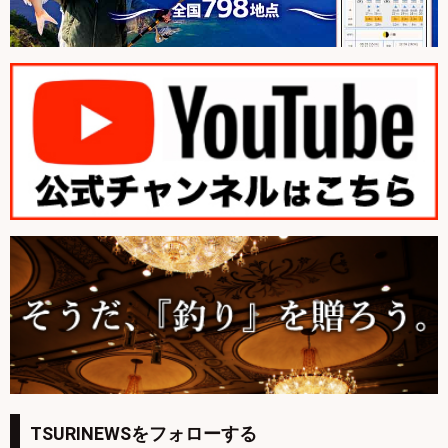
TSURINEWSをフォローする