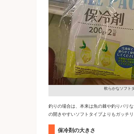
軟らかなソフト
釣りの場合は、本来は魚の棘や釣りバリな
の開きやすいソフトタイプよりもガッチリ
保冷剤の大きさ