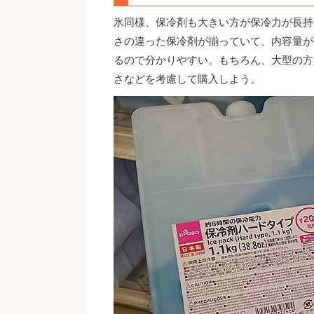
氷同様、保冷剤も大きい方が保冷力が長持
さの違った保冷剤が揃っていて、内容量が5
るので分かりやすい。もちろん、大型の方
さなどを考慮して購入しよう。