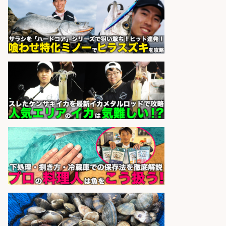
さらに求人情報を見る