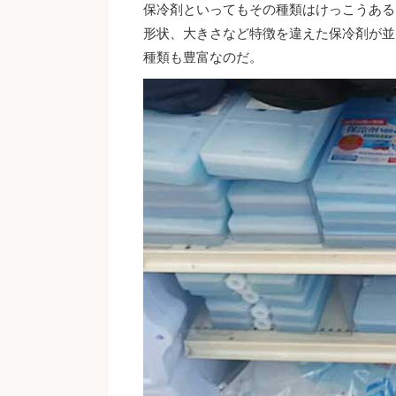
保冷剤といってもその種類はけっこうある
形状、大きさなど特徴を違えた保冷剤が並
種類も豊富なのだ。