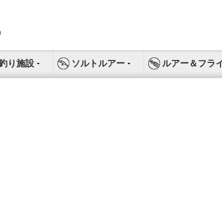
釣り施設
ソルトルアー
ルアー＆フラ