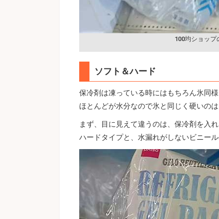
100均ショップ
ソフト＆ハード
保冷剤は凍っている時にはもちろん氷同様
ほとんどが水分なので氷と同じく硬いのは
まず、目に見えて違うのは、保冷剤を入れ
ハードタイプと、水漏れがしないビニール