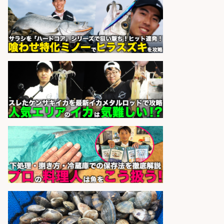
さらに求人情報を見る