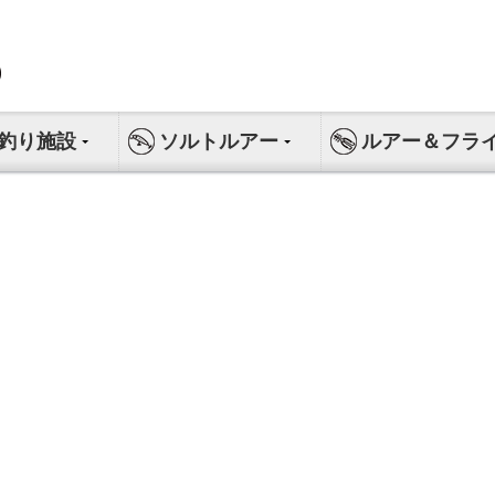
釣り施設
ソルトルアー
ルアー＆フラ