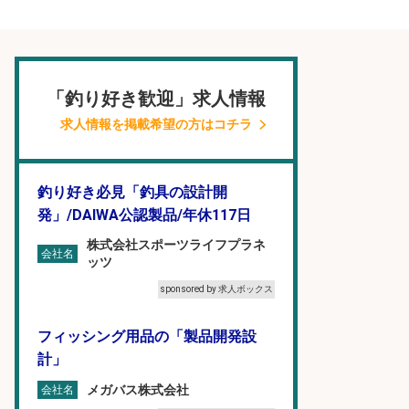
「釣り好き歓迎」求人情報
求人情報を掲載希望の方はコチラ
釣り好き必見「釣具の設計開
発」/DAIWA公認製品/年休117日
株式会社スポーツライフプラネ
会社名
ッツ
sponsored by 求人ボックス
フィッシング用品の「製品開発設
計」
メガバス株式会社
会社名