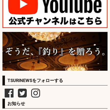
TSURINEWSをフォローする
お知らせ