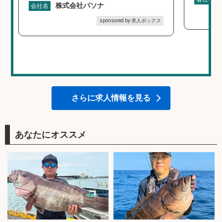
株式会社パソナ
会社名
sponsored by 求人ボックス
さらに求人情報を見る
あなたにオススメ