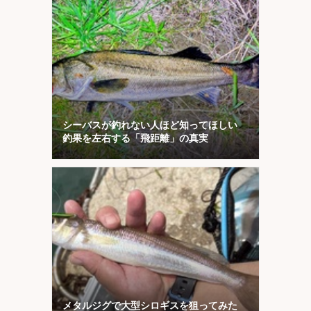
シーバスが釣れない人ほど知ってほしい
釣果を左右する「飛距離」の真実
メタルジグで大型シロギスを狙ってみた