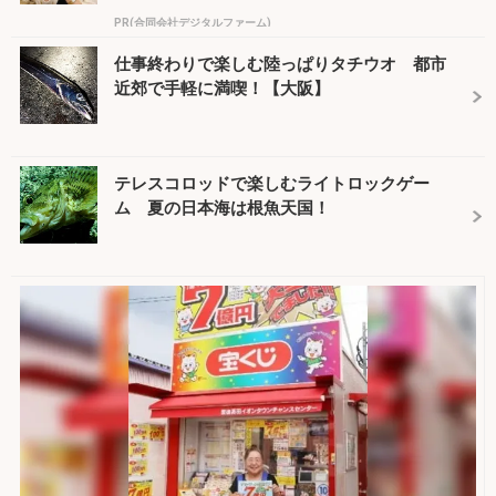
PR(合同会社デジタルファーム)
仕事終わりで楽しむ陸っぱりタチウオ 都市
近郊で手軽に満喫！【大阪】
テレスコロッドで楽しむライトロックゲー
ム 夏の日本海は根魚天国！