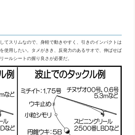
してスリムなので、身軽で動きやすく、引きのインパクトは
を使用したい。タメがきき、反発力のあるサオで、伸ばせば
リールシートの握り良さが必要だ。