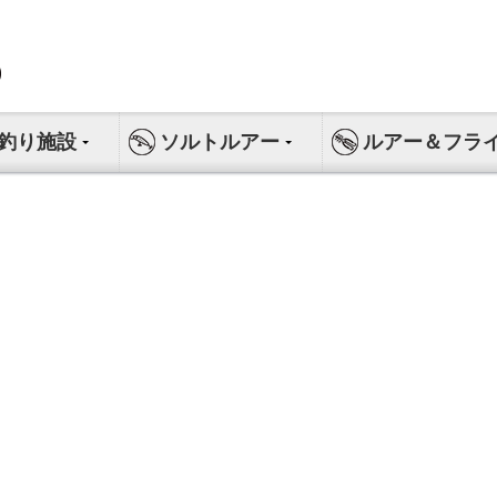
釣り施設
ソルトルアー
ルアー＆フラ