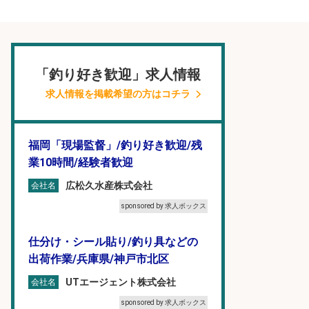
「釣り好き歓迎」求人情報
求人情報を掲載希望の方はコチラ
福岡「現場監督」/釣り好き歓迎/残
業10時間/経験者歓迎
広松久水産株式会社
会社名
sponsored by 求人ボックス
仕分け・シール貼り/釣り具などの
出荷作業/兵庫県/神戸市北区
UTエージェント株式会社
会社名
sponsored by 求人ボックス