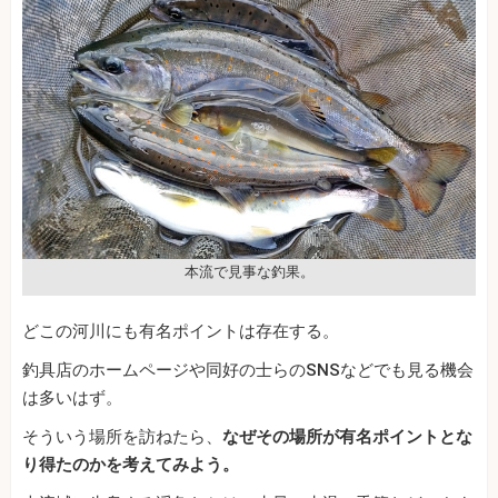
本流で見事な釣果。
どこの河川にも有名ポイントは存在する。
釣具店のホームページや同好の士らのSNSなどでも見る機会
は多いはず。
そういう場所を訪ねたら、
なぜその場所が有名ポイントとな
り得たのかを考えてみよう。