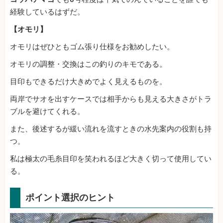
経験しているはずだ。
【オモリ】
オモリはぜひともゴム張り仕様をお勧めしたい。
オモリの調整・交換はこの釣りのキモである。
目印もできるだけ大きめでよく見えるものを。
両岸でサオを出すケースでは相手からも見える大きさがトラ
ブルを避けてくれる。
また、後述するが緩い流れを流すときの水先案内の役割も持
つ。
私は極太の毛糸目印を笑われるほど大きく切って使用してい
る。
ポイント選択のヒント