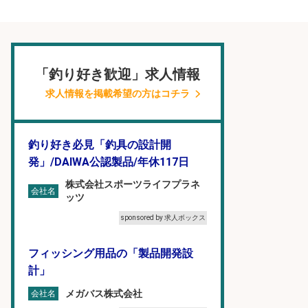
「釣り好き歓迎」求人情報
求人情報を掲載希望の方はコチラ
釣り好き必見「釣具の設計開
発」/DAIWA公認製品/年休117日
株式会社スポーツライフプラネ
会社名
ッツ
sponsored by 求人ボックス
フィッシング用品の「製品開発設
計」
メガバス株式会社
会社名