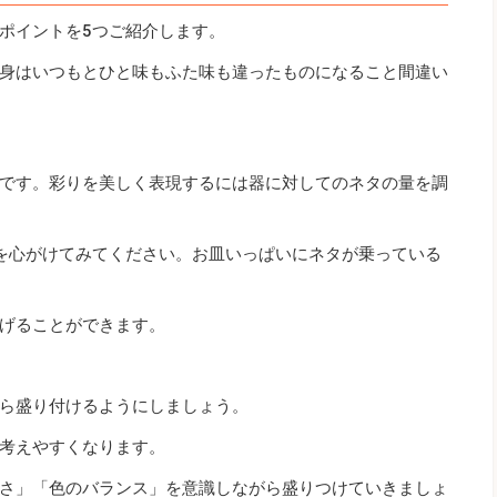
ポイントを5つご紹介します。
身はいつもとひと味もふた味も違ったものになること間違い
です。彩りを美しく表現するには器に対してのネタの量を調
を心がけてみてください。お皿いっぱいにネタが乗っている
げることができます。
ら盛り付けるようにしましょう。
考えやすくなります。
さ」「色のバランス」を意識しながら盛りつけていきましょ