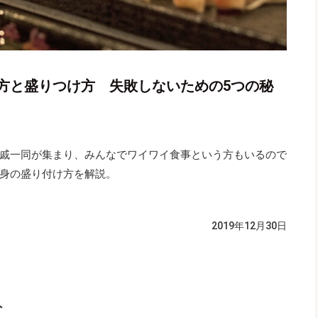
方と盛りつけ方 失敗しないための5つの秘
戚一同が集まり、みんなでワイワイ食事という方もいるので
身の盛り付け方を解説。
2019年12月30日
ト