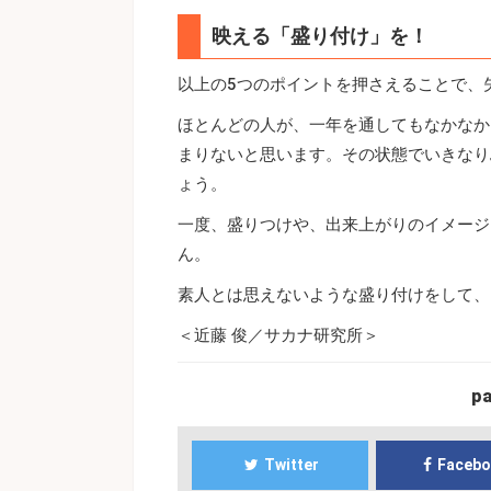
映える「盛り付け」を！
以上の5つのポイントを押さえることで、
ほとんどの人が、一年を通してもなかなか
まりないと思います。その状態でいきなり
ょう。
一度、盛りつけや、出来上がりのイメージ
ん。
素人とは思えないような盛り付けをして、
＜近藤 俊／サカナ研究所＞
p
Twitter
Faceb