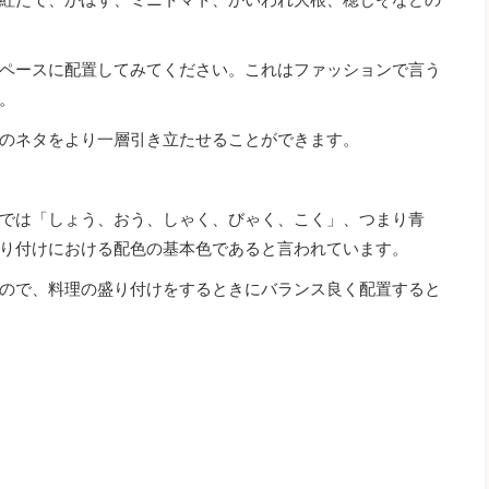
ペースに配置してみてください。これはファッションで言う
。
のネタをより一層引き立たせることができます。
では「しょう、おう、しゃく、びゃく、こく」、つまり青
り付けにおける配色の基本色であると言われています。
ので、料理の盛り付けをするときにバランス良く配置すると