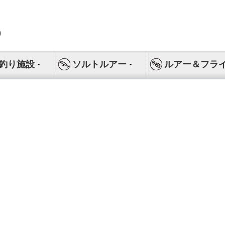
釣り施設
ソルトルアー
ルアー＆フラ