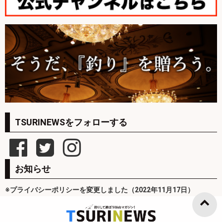
TSURINEWSをフォローする
お知らせ
※プライバシーポリシーを変更しました（2022年11月17日）