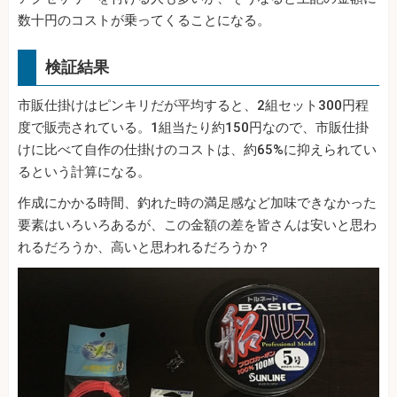
数十円のコストが乗ってくることになる。
検証結果
市販仕掛けはピンキリだが平均すると、2組セット300円程
度で販売されている。1組当たり約150円なので、市販仕掛
けに比べて自作の仕掛けのコストは、約65%に抑えられてい
るという計算になる。
作成にかかる時間、釣れた時の満足感など加味できなかった
要素はいろいろあるが、この金額の差を皆さんは安いと思わ
れるだろうか、高いと思われるだろうか？