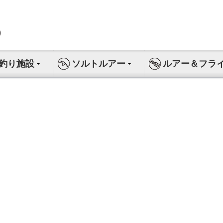
釣り施設
ソルトルアー
ルアー＆フラ