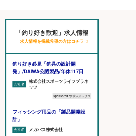
「釣り好き歓迎」求人情報
求人情報を掲載希望の方はコチラ
釣り好き必見「釣具の設計開
発」/DAIWA公認製品/年休117日
株式会社スポーツライフプラネ
会社名
ッツ
sponsored by 求人ボックス
フィッシング用品の「製品開発設
計」
メガバス株式会社
会社名