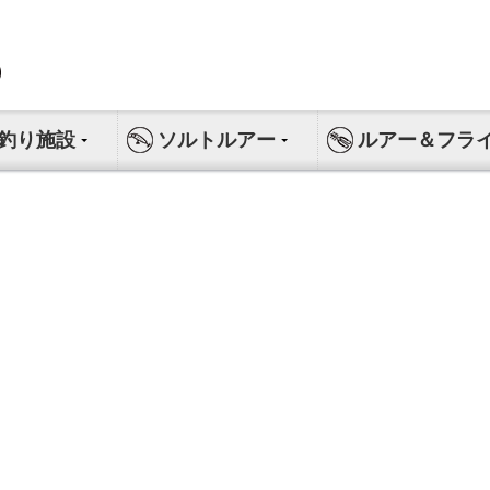
釣り施設
ソルトルアー
ルアー＆フラ