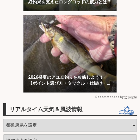
好釣果を支えたロングロッドの威力とは？
2026盛夏のアユ友釣りを攻略しよう！
【ポイント選び方・タックル・仕掛け・釣
り方を解説】
Recommended by
リアルタイム天気＆風波情報