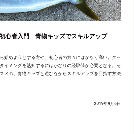
ム初心者入門 青物キッズでスキルアップ
ら始めようとする方や、初心者の方々にはかなり高い。タッ
タイミングを熟知するにはかなりの経験値が必要となる。そ
スメの、青物キッズと遊びながらスキルアップを目指す方法
2019年9月6日