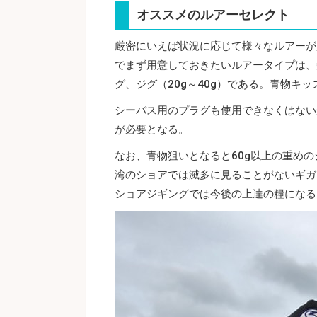
オススメのルアーセレクト
厳密にいえば状況に応じて様々なルアーが
でまず用意しておきたいルアータイプは、
グ、ジグ（20g～40g）である。青物キ
シーバス用のプラグも使用できなくはない
が必要となる。
なお、青物狙いとなると60g以上の重めの
湾のショアでは滅多に見ることがないギガ
ショアジギングでは今後の上達の糧になる