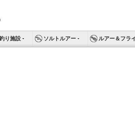
釣り施設
ソルトルアー
ルアー＆フラ