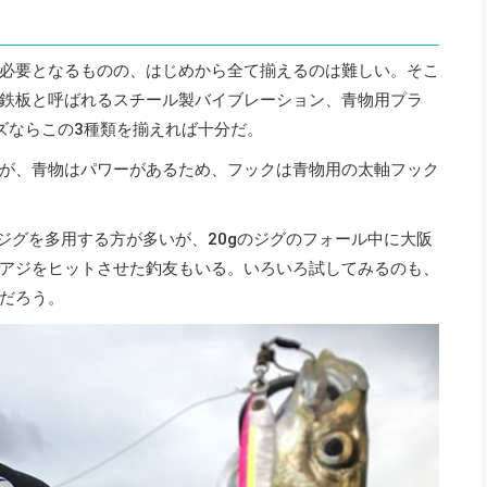
必要となるものの、はじめから全て揃えるのは難しい。そこ
鉄板と呼ばれるスチール製バイブレーション、青物用プラ
ッズならこの3種類を揃えれば十分だ。
が、青物はパワーがあるため、フックは青物用の太軸フック
ジグを多用する方が多いが、20gのジグのフォール中に大阪
アジをヒットさせた釣友もいる。いろいろ試してみるのも、
だろう。