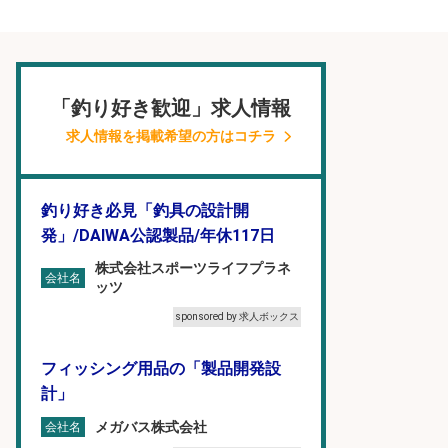
「釣り好き歓迎」求人情報
求人情報を掲載希望の方はコチラ
釣り好き必見「釣具の設計開
発」/DAIWA公認製品/年休117日
株式会社スポーツライフプラネ
会社名
ッツ
sponsored by 求人ボックス
フィッシング用品の「製品開発設
計」
メガバス株式会社
会社名