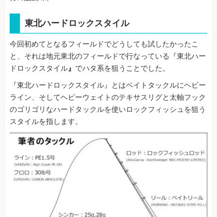
東北ハードロックスタイル
今回初めてとなるフィールドでどうしても試したかったこ
と、それは地元東北のフィールドで行なっている『東北ハー
ドロックスタイル
』
でハタ系を狙うことでした。
『東北ハードロックスタイル』とはベイトタックルにヘビー
ライン、そしてヘビーウェイトのテキサスリグと太軸フック
のゴリゴリなハードタックルを使いロックフィッシュを狙う
スタイルを指します。