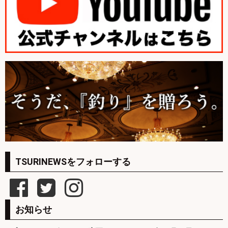
TSURINEWSをフォローする
お知らせ