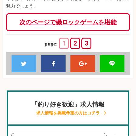
魅力でしょう。
次のページで磯ロックゲームを堪能
1
2
3
page:
「釣り好き歓迎」求人情報
求人情報を掲載希望の方はコチラ