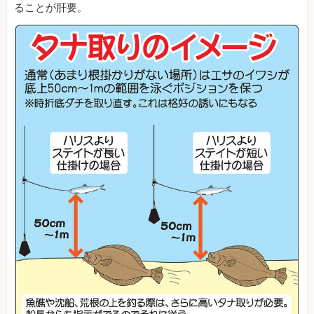
ることが肝要。