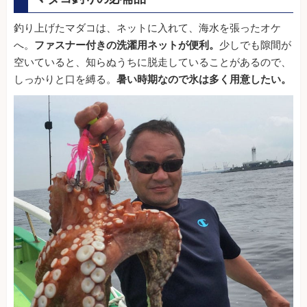
釣り上げたマダコは、ネットに入れて、海水を張ったオケ
へ。
ファスナー付きの洗濯用ネットが便利。
少しでも隙間が
空いていると、知らぬうちに脱走していることがあるので、
しっかりと口を縛る。
暑い時期なので氷は多く用意したい。