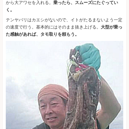
から大アワセを入れる。
乗ったら、スムーズにたぐってい
く。
テンヤバリはカエシがないので、イトがたるまないよう一定
の速度で行う。基本的にはそのまま抜き上げる。
大型が乗っ
た感触があれば、タモ取りを頼もう。