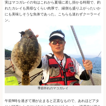
実はマコガレイの旬はこれから夏場に差し掛かる時期で、釣
れたカレイも異様なくらい肉厚で、縁側も盛り上がったいか
にも美味しそうな魚体であった。こちらも迷わずクーラーイ
ン。
季節外れのマコガレイ
午前9時を過ぎて潮が止まると正直なもので、あれほどアタ