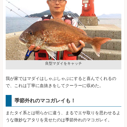
良型マダイをキャッチ
我が家ではマダイはしゃぶしゃぶにすると喜んでくれるの
で、これは丁寧に血抜きをしてクーラーに収めた。
季節外れのマコガレイも！
またタイ系とは明らかに違う、まるでエサ取りを思わせるよ
うな微妙なアタリを見せたのは季節外れのマコガレイ。