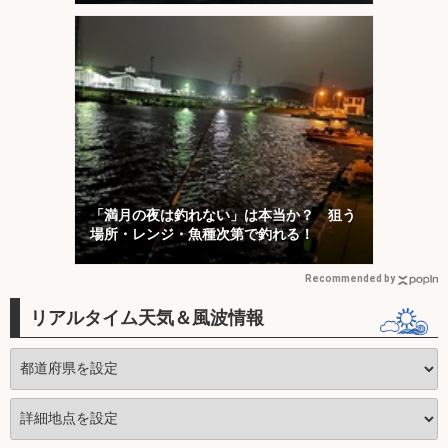
「満月の夜は釣れない」は本当か？ 狙う
場所・レンジ・魚種次第で釣れる！
Recommended by
リアルタイム天気＆風波情報