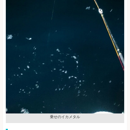
乗せのイカメタル