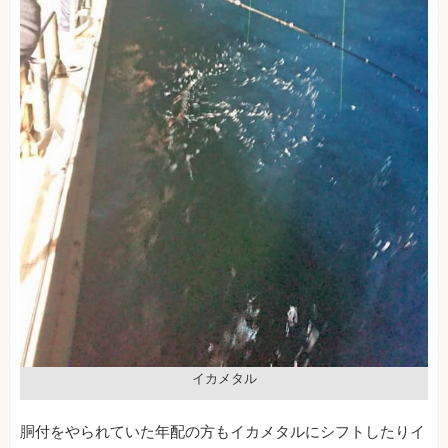
イカメタル
胴付をやられていた年配の方もイカメタルにシフトしたりイ