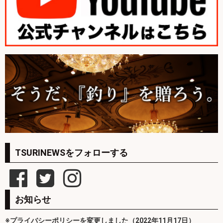
TSURINEWSをフォローする
お知らせ
※プライバシーポリシーを変更しました（2022年11月17日）