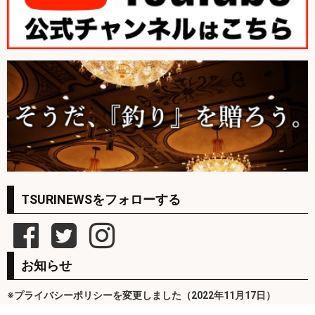
TSURINEWSをフォローする
お知らせ
※プライバシーポリシーを変更しました（2022年11月17日）