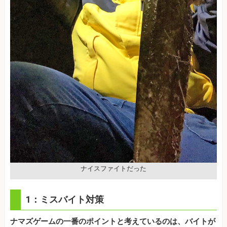
ナイスファイトだった
1：ミスバイト対策
ナマズゲームの一番のポイントと考えているのは、バイトが