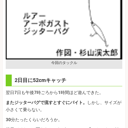
今回のタックル
2日目に52cmキャッチ
翌日7日も午後7時ごろから1時間ほど遊んできた。
またジッターバグで流すとすぐにバイト。
しかし、サイズが
小さくて乗らない。
30分たったくらいだろうか。