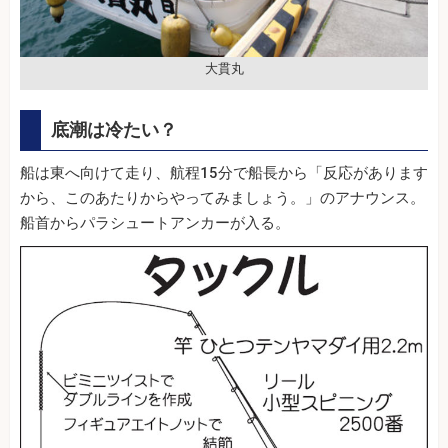
大貫丸
底潮は冷たい？
船は東へ向けて走り、航程15分で船長から「反応があります
から、このあたりからやってみましょう。」のアナウンス。
船首からパラシュートアンカーが入る。