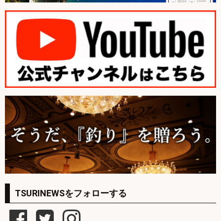
TSURINEWSをフォローする