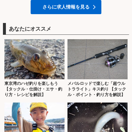
さらに求人情報を見る
あなたにオススメ
東京湾のハゼ釣りを楽しもう
メバルロッドで楽しむ「超ウル
【タックル・仕掛け・エサ・釣
トラライト」キス釣り 【タック
り方・レシピを解説】
ル・ポイント・釣り方を解説】