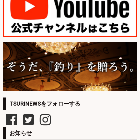
TSURINEWSをフォローする
お知らせ