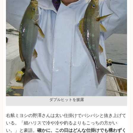
ダブルヒットを披露
右舷ミヨシの野澤さんは太い仕掛けでバシバシと抜き上げて
いる。「細ハリスで冷や冷や釣るよりもこっちの方がい
い。」と豪語。
確かに、この日はどんな仕掛けでも構わずく