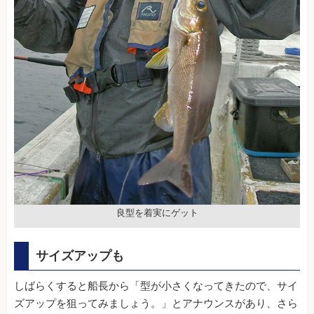
良型を着実にゲット
サイズアップも
しばらくすると船長から「型が小さくなってきたので、サイ
ズアップを狙ってみましょう。」とアナウンスがあり、さら