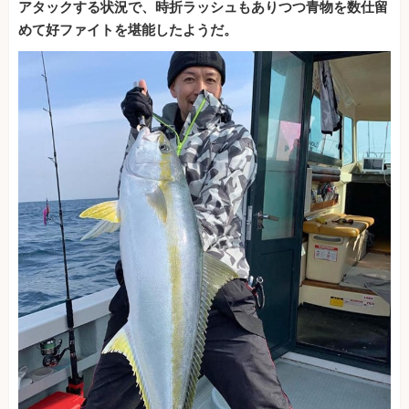
アタックする状況で、時折ラッシュもありつつ青物を数仕留
めて好ファイトを堪能したようだ。