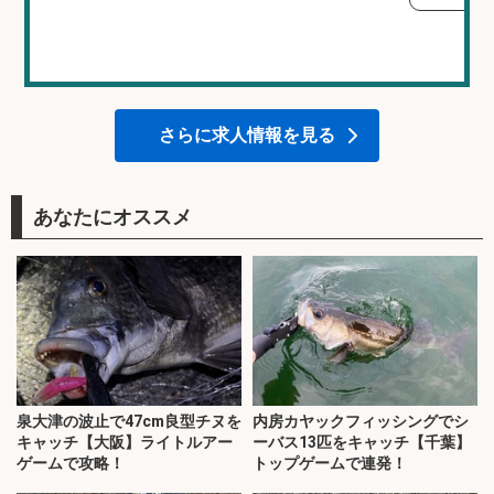
さらに求人情報を見る
あなたにオススメ
泉大津の波止で47cm良型チヌを
内房カヤックフィッシングでシ
キャッチ【大阪】ライトルアー
ーバス13匹をキャッチ【千葉】
ゲームで攻略！
トップゲームで連発！