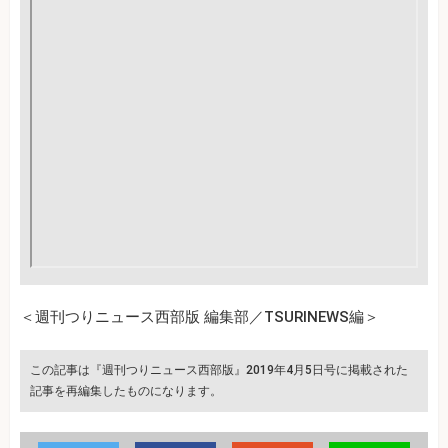
＜週刊つりニュース西部版 編集部／TSURINEWS編＞
この記事は『週刊つりニュース西部版』2019年4月5日号に掲載された
記事を再編集したものになります。