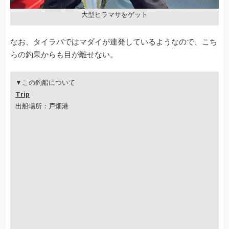
大型ヒラマサをゲット
なお、タイラバではマダイが連発しているようなので、こち
らの釣果からも目が離せない。
▼この釣船について
Trip
出船場所：戸畑港