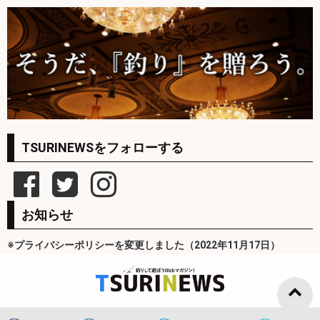
TSURINEWSをフォローする
お知らせ
※プライバシーポリシーを変更しました（2022年11月17日）