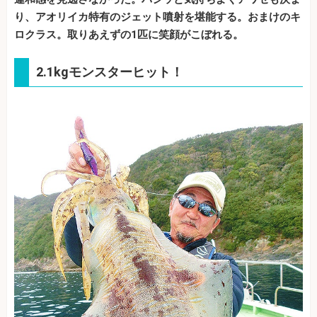
り、アオリイカ特有のジェット噴射を堪能する。おまけのキ
ロクラス。取りあえずの1匹に笑顔がこぼれる。
2.1kgモンスターヒット！