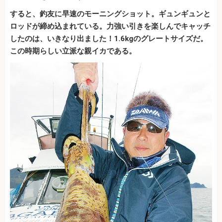
すると、釣友に早速のモーニングショット。ギュンギュンと
ロッドが締め込まれている。力強い引きを楽しんでキャッチ
したのは、いきなり出ました！1.6kgのグレートサイズだ。
この時期らしい立派な親イカである。