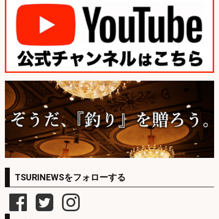
TSURINEWSをフォローする