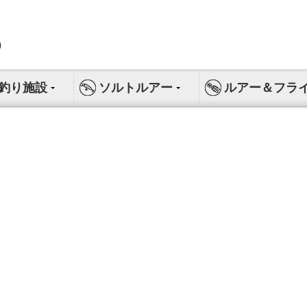
釣り施設
ソルトルアー
ルアー＆フラ