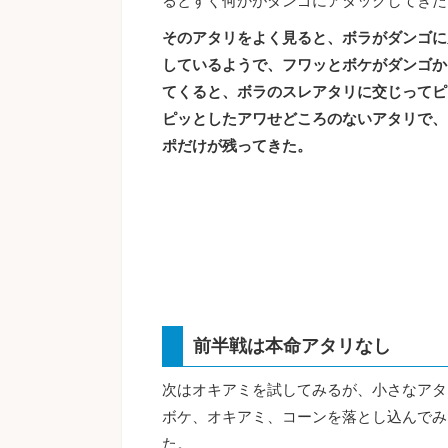
るとすぐ何かがダンゴにアタックしてきた
そのアタリをよく見ると、ボラがダンゴに
しているようで、フワッとボケがダンゴか
てくると、ボラのスレアタリに交じってピ
ピッとしたアワせどころのないアタリで、
ポだけが残ってきた。
前半戦は本命アタリなし
次はオキアミを試してみるが、小さなアタ
ボケ、オキアミ、コーンを落とし込んでみ
た。