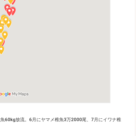
魚60kg放流。6月にヤマメ稚魚3万2000尾、7月にイワナ稚