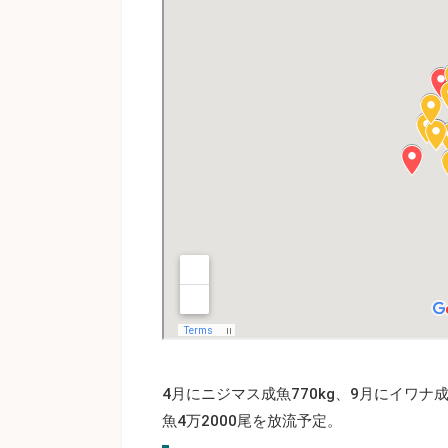
4月にニジマス成魚770kg、9月にイワナ成
魚4万2000尾を放流予定。