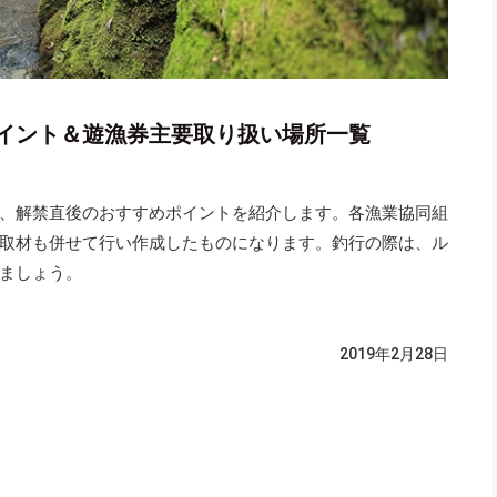
イント＆遊漁券主要取り扱い場所一覧
、解禁直後のおすすめポイントを紹介します。各漁業協同組
取材も併せて行い作成したものになります。釣行の際は、ル
ましょう。
2019年2月28日