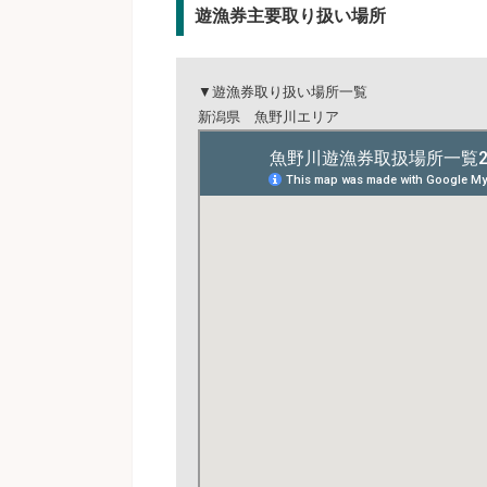
遊漁券主要取り扱い場所
▼遊漁券取り扱い場所一覧
新潟県 魚野川エリア