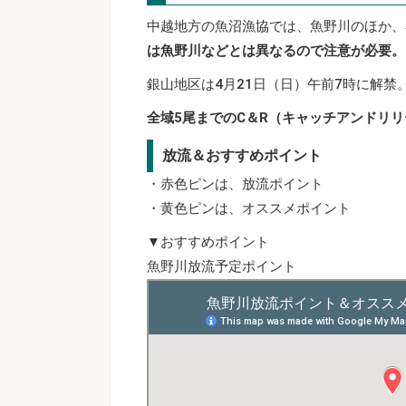
中越地方の魚沼漁協では、魚野川のほか、
は魚野川などとは異なるので注意が必要。
銀山地区は4月21日（日）午前7時に解禁
全域5尾までのC＆R（キャッチアンドリ
放流＆おすすめポイント
・赤色ピンは、放流ポイント
・黄色ピンは、オススメポイント
▼おすすめポイント
魚野川放流予定ポイント