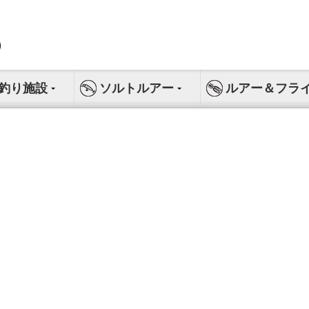
釣り施設
ソルトルアー
ルアー＆フラ