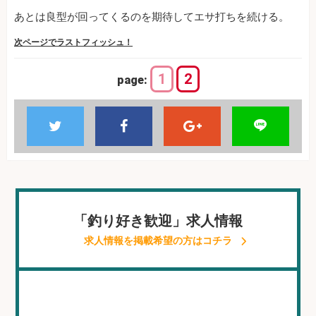
あとは良型が回ってくるのを期待してエサ打ちを続ける。
次ページでラストフィッシュ！
1
2
page:
「釣り好き歓迎」求人情報
求人情報を掲載希望の方はコチラ