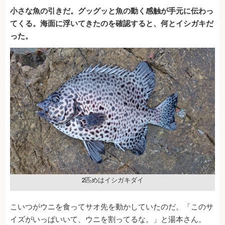
小さな魚の引きだ。グッグッと魚の動く感触が手元に伝わっ
てくる。海面に浮いてきたのを確認すると、何とイシガキだ
った。
2匹めはイシガキダイ
こいつがウニを食ってサオ先を動かしていたのだ。「このサ
イズがいっぱいいて、ウニを割ってるな。」と湯本さん。