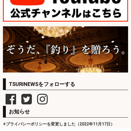
TSURINEWSをフォローする
お知らせ
※プライバシーポリシーを変更しました（2022年11月17日）