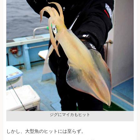
ジグにマイカもヒット
しかし、大型魚のヒットには至らず。