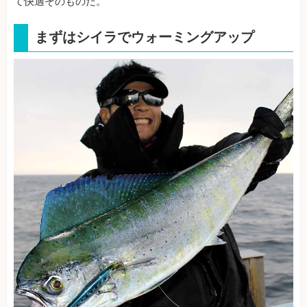
て快適そのものだ。
まずはシイラでウォーミングアップ