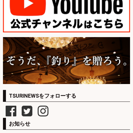
TSURINEWSをフォローする
お知らせ