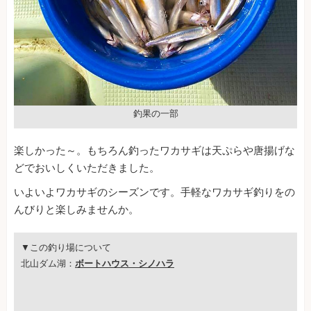
釣果の一部
楽しかった～。もちろん釣ったワカサギは天ぷらや唐揚げな
どでおいしくいただきました。
いよいよワカサギのシーズンです。手軽なワカサギ釣りをの
んびりと楽しみませんか。
▼この釣り場について
北山ダム湖：
ボートハウス・シノハラ