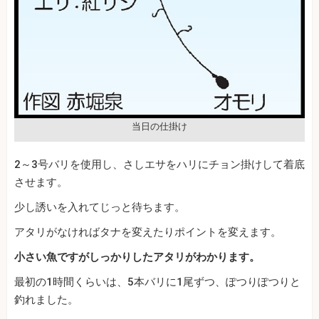
当日の仕掛け
2～3号バリを使用し、さしエサをハリにチョン掛けして着底
させます。
少し誘いを入れてじっと待ちます。
アタリがなければタナを変えたりポイントを変えます。
小さい魚ですがしっかりしたアタリがわかります。
最初の1時間くらいは、5本バリに1尾ずつ、ぽつりぽつりと
釣れました。