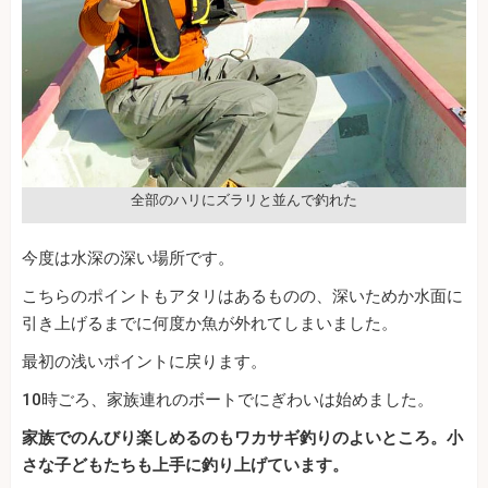
全部のハリにズラリと並んで釣れた
今度は水深の深い場所です。
こちらのポイントもアタリはあるものの、深いためか水面に
引き上げるまでに何度か魚が外れてしまいました。
最初の浅いポイントに戻ります。
10時ごろ、家族連れのボートでにぎわいは始めました。
家族でのんびり楽しめるのもワカサギ釣りのよいところ。小
さな子どもたちも上手に釣り上げています。