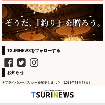
TSURINEWSをフォローする
お知らせ
※プライバシーポリシーを変更しました（2022年11月17日）