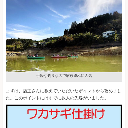
手軽な釣りなので家族連れに人気
まずは、店主さんに教えていただいたポイントから攻めまし
た。このポイントにはすでに数人の先客がいました。