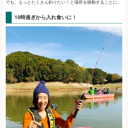
でも、もっとたくさん釣りたい！と場所を移動することに。
10時過ぎから入れ食いに！