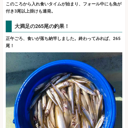
このころから入れ食いタイムが始まり、フォール中にも魚が
付き3尾以上掛けも連発。
大満足の265尾の釣果！
正午ごろ、食いが落ち納竿しました。終わってみれば、265
尾！