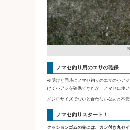
お
ノマセ釣り用のエサの確保
夜明けと同時にノマセ釣りのエサの小アジ
けて小アジを確保できたが、ノマセに使い
メジロサイズでないと食わないなあと不安
ノマセ釣りスタート！
クッションゴムの先には、カン付き丸セイ