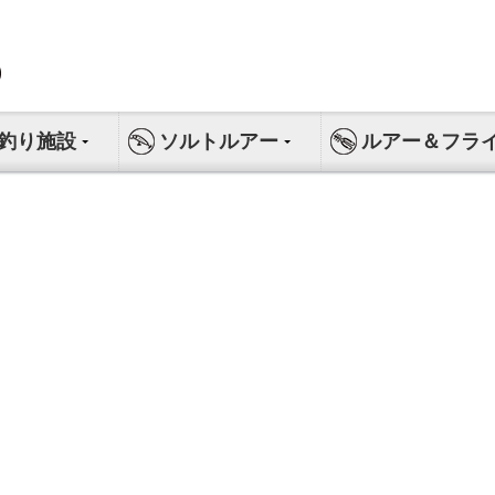
釣り施設
ソルトルアー
ルアー＆フラ