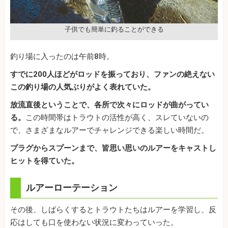
子供でも簡単に釣ることができる
釣り場に入ったのは午前8時。
すでに200人ほどがロッドを振っており、ファンの絶えない
この釣り場の人気ぶりがよく表れていた。
放流直後ということで、各所で次々にロッドが曲がってい
る。
この時間帯はトラウトの活性が高く、スレていないの
で、さまざまなルアーでチャレンジできる楽しい時間だ。
プラグからスプーンまで、皆思い思いのルアーをキャストし
ヒットを得ていた。
ルアーローテーション
その後、しばらくするとトラウトたちはルアーを学習し、反
応はしても口を使わない状況に変わっていった。