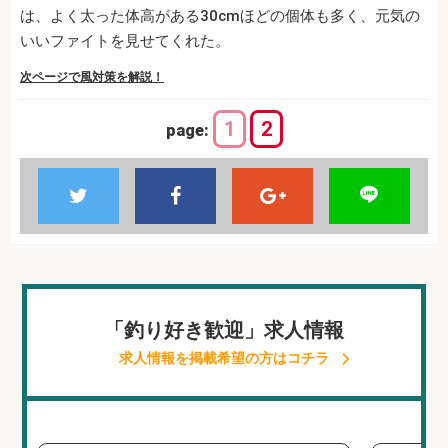
は、よく太った体高がある30cmほどの個体も多く、元気の
いいファイトを見せてくれた。
次ページで風対策を解説！
1
2
page:
「釣り好き歓迎」求人情報
求人情報を掲載希望の方はコチラ