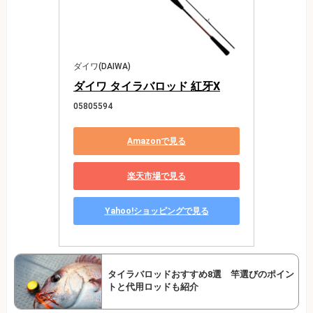
ダイワ(DAIWA)
ダイワ タイラバロッド 紅牙X
05805594
Amazonで見る
楽天市場で見る
Yahoo!ショッピングで見る
タイラバロッドおすすめ8選 竿選びのポイン
トと代用ロッドも紹介