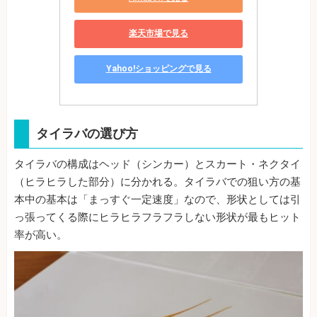
楽天市場で見る
Yahoo!ショッピングで見る
タイラバの選び方
タイラバの構成はヘッド（シンカー）とスカート・ネクタイ
（ヒラヒラした部分）に分かれる。タイラバでの狙い方の基
本中の基本は「まっすぐ一定速度」なので、形状としては引
っ張ってくる際にヒラヒラフラフラしない形状が最もヒット
率が高い。