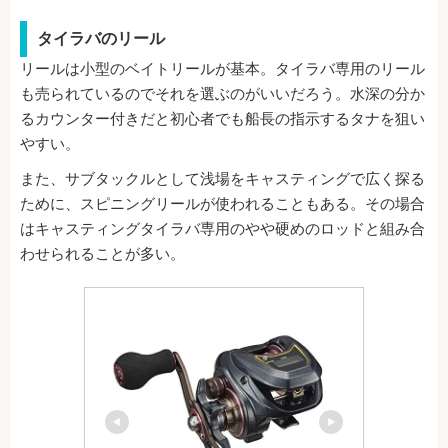
タイラバのリール
リールは小型のベイトリールが基本。タイラバ専用のリール
も売られているのでそれを選ぶのがいいだろう。水深の分か
るカウンター付きだと初心者でも船長の指示するタナを狙い
やすい。
また、サブタックルとして浅場をキャスティングで広く探る
ために、スピニングリールが使われることもある。その場合
はキャスティングタイラバ専用のやや硬めのロッドと組み合
わせられることが多い。