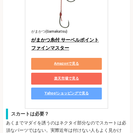
がまかつ(Gamakatsu)
がまかつ糸付 サーベルポイント
ファインマスター
Amazonで見る
楽天市場で見る
Yahoo!ショッピングで見る
スカートは必要？
あくまでマダイを誘うのはネクタイ部分なのでスカートは必
須なパーツではない。実際近年は付けない人もよく見かけ