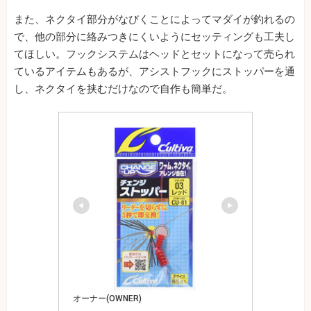
また、ネクタイ部分がなびくことによってマダイが釣れるの
で、他の部分に絡みつきにくいようにセッティングも工夫し
てほしい。フックシステムはヘッドとセットになって売られ
ているアイテムもあるが、アシストフックにストッパーを通
し、ネクタイを挟むだけなので自作も簡単だ。
オーナー(OWNER)