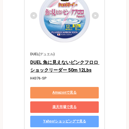
DUEL(デュエル)
DUEL 魚に見えないピンクフロロ 
ショックリーダー 50m 12Lbs
H4376-SP
Amazonで見る
楽天市場で見る
Yahoo!ショッピングで見る