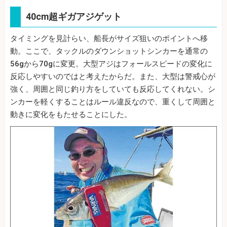
40cm超ギガアジゲット
タイミングを見計らい、船長がサイズ狙いのポイントへ移
動。ここで、タックルのダウンショットシンカーを通常の
56gから70gに変更。大型アジはフォールスピードの変化に
反応しやすいのではと考えたからだ。また、大型は警戒心が
強く、周囲と同じ釣り方をしていても反応してくれない。シ
ンカーを軽くすることはルール違反なので、重くして周囲と
動きに変化をもたせることにした。