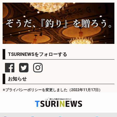
TSURINEWSをフォローする
お知らせ
※プライバシーポリシーを変更しました（2022年11月17日）