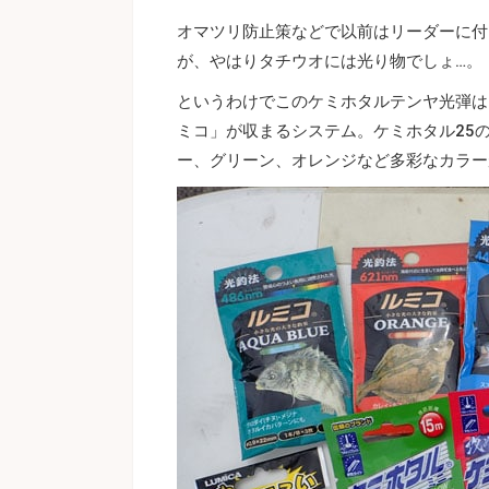
オマツリ防止策などで以前はリーダーに付
が、やはりタチウオには光り物でしょ…。
というわけでこのケミホタルテンヤ光弾は
ミコ」が収まるシステム。ケミホタル25
ー、グリーン、オレンジなど多彩なカラー