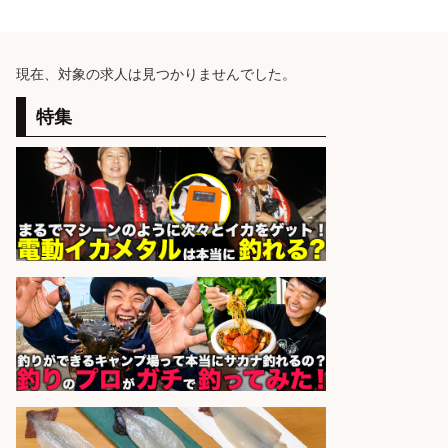
現在、対象の求人は見つかりませんでした。
特集