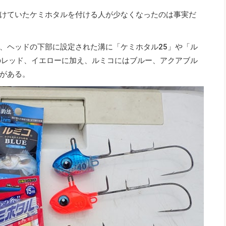
けていたケミホタルを付ける人が少なくなったのは事実だ
、ヘッドの下部に設定された溝に「ケミホタル25」や「ル
のレッド、イエローに加え、ルミコにはブルー、アクアブル
がある。