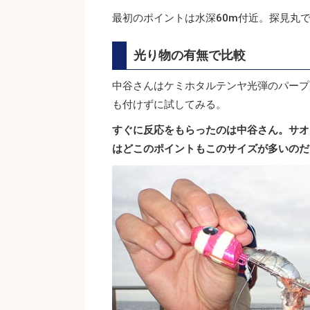
最初のポイントは水深60m付近。探見丸
光り物の有無で比較
中谷さんはケミホタルテンヤ光弾のパープ
も付けずに試してみる。
すぐに反応をもらったのは中谷さん。サオ
はどこのポイントもこのサイズが多いのだ