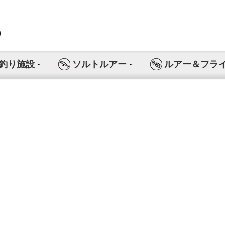
釣り施設
ソルトルアー
ルアー＆フラ